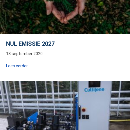
NUL EMISSIE 2027
18 september 2020
about Nul emissie 2027
Lees verder