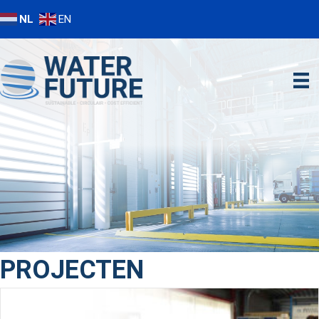
NL
EN
PROJECTEN