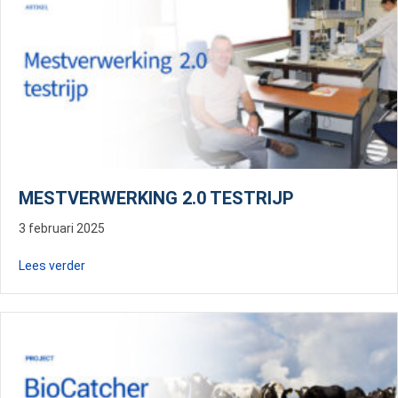
MESTVERWERKING 2.0 TESTRIJP
3 februari 2025
about Mestverwerking 2.0 testrijp
Lees verder