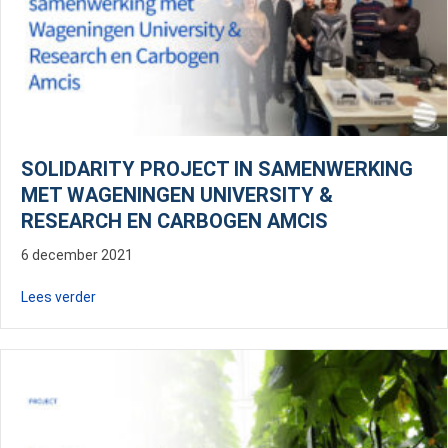
SOLIDARITY PROJECT IN SAMENWERKING
MET WAGENINGEN UNIVERSITY &
RESEARCH EN CARBOGEN AMCIS
6 december 2021
about SOLIDARITY project in samenwerking met Wagen
Lees verder