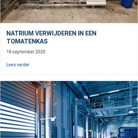
NATRIUM VERWIJDEREN IN EEN
TOMATENKAS
18 september 2020
about Natrium verwijderen in een tomatenkas
Lees verder