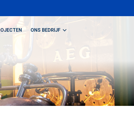
ROJECTEN
ONS BEDRIJF