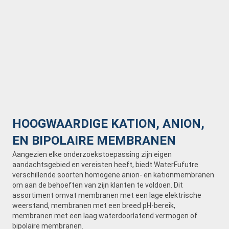
HOOGWAARDIGE KATION, ANION,
EN BIPOLAIRE MEMBRANEN
Aangezien elke onderzoekstoepassing zijn eigen
aandachtsgebied en vereisten heeft, biedt WaterFufutre
verschillende soorten homogene anion- en kationmembranen
om aan de behoeften van zijn klanten te voldoen. Dit
assortiment omvat membranen met een lage elektrische
weerstand, membranen met een breed pH-bereik,
membranen met een laag waterdoorlatend vermogen of
bipolaire membranen.