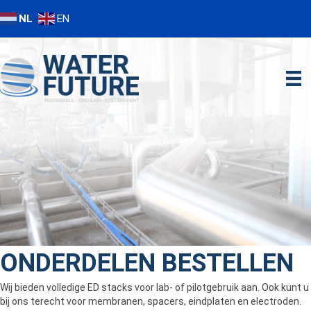
NL
EN
ONDERDELEN BESTELLEN
Wij bieden volledige ED stacks voor lab- of pilotgebruik aan. Ook kunt u
bij ons terecht voor membranen, spacers, eindplaten en electroden.