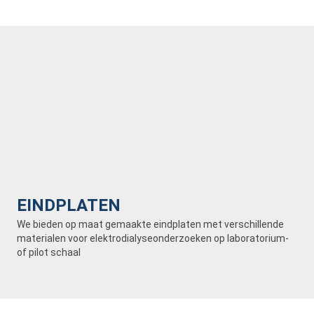
EINDPLATEN
We bieden op maat gemaakte eindplaten met verschillende
materialen voor elektrodialyseonderzoeken op laboratorium-
of pilot schaal