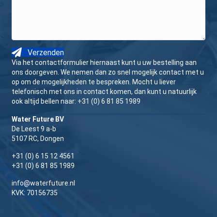
Verzenden
Via het contactformulier hiernaast kunt u uw bestelling aan
ons doorgeven. We nemen dan zo snel mogelijk contact met u
op om de mogelijkheden te bespreken. Mocht u liever
telefonisch met ons in contact komen, dan kunt u natuurlijk
ook altijd bellen naar:
+31 (0) 6 81 85 1989
Water Future BV
De Leest 9 a-b
5107 RC, Dongen
+31 (0) 6 15 12 4561
+31 (0) 6 81 85 1989
info@waterfuture.nl
KVK: 70156735