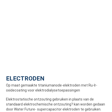
ELECTRODEN
Op maat gemaakte titaniumanode-elektroden met Ru-Ir-
oxidecoating voor elektrodialysetoepassingen
Elektrostatische ontzouting gebruiken in plaats van de
standaard elektrochemische ontzouting? kan worden gedaan
door Water Future- supercapacitor elektroden te gebruiken.