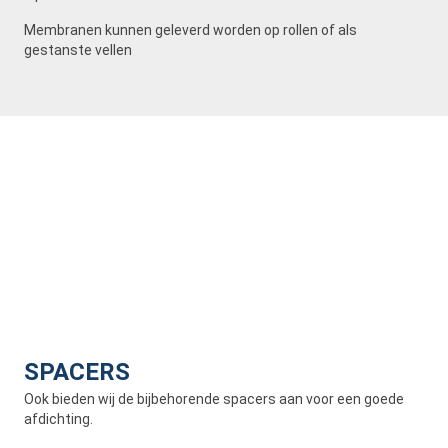
Membranen kunnen geleverd worden op rollen of als
gestanste vellen
SPACERS
Ook bieden wij de bijbehorende spacers aan voor een goede
afdichting.