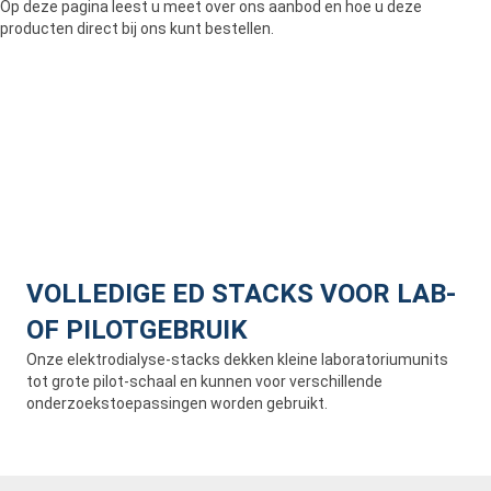
Op deze pagina leest u meet over ons aanbod en hoe u deze
producten direct bij ons kunt bestellen.
VOLLEDIGE ED STACKS VOOR LAB-
OF PILOTGEBRUIK
Onze elektrodialyse-stacks dekken kleine laboratoriumunits
tot grote pilot-schaal en kunnen voor verschillende
onderzoekstoepassingen worden gebruikt.