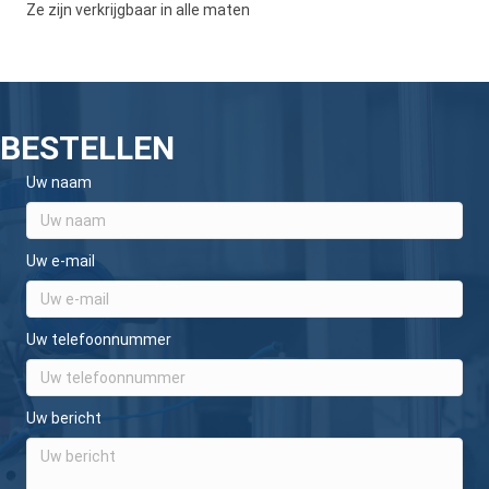
Ze zijn verkrijgbaar in alle maten
BESTELLEN
Uw naam
Uw e-mail
Uw telefoonnummer
Uw bericht