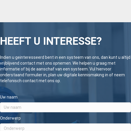
HEEFT U INTERESSE?
Indien u geinteresseerd bent in een systeem van ons, dan kunt u altijd
vrijblijvend contact met ons opnemen. We helpen u graag met
informatie of bij de aanschaf van een systeem. Vul hiervoor
onderstaand formulier in, plan uw digitale kennismaking in of neem
telefonisch contact met ons op.
Uw naam
Onderwerp