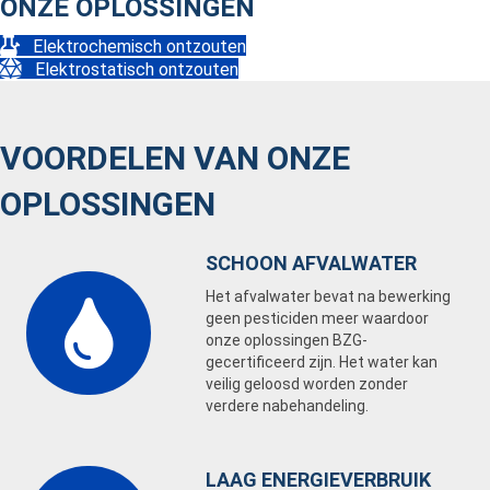
ONZE OPLOSSINGEN
Elektrochemisch ontzouten
Elektrostatisch ontzouten
VOORDELEN VAN ONZE
OPLOSSINGEN
SCHOON AFVALWATER
Het afvalwater bevat na bewerking
geen pesticiden meer waardoor
onze oplossingen BZG-
gecertificeerd zijn. Het water kan
veilig geloosd worden zonder
verdere nabehandeling.
LAAG ENERGIEVERBRUIK