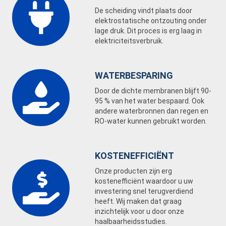
De scheiding vindt plaats door
elektrostatische ontzouting onder
lage druk. Dit proces is erg laag in
elektriciteitsverbruik.
WATERBESPARING
Door de dichte membranen blijft 90-
95 % van het water bespaard. Ook
andere waterbronnen dan regen en
RO-water kunnen gebruikt worden.
KOSTENEFFICIËNT
Onze producten zijn erg
kostenefficiënt waardoor u uw
investering snel terugverdiend
heeft. Wij maken dat graag
inzichtelijk voor u door onze
haalbaarheidsstudies.