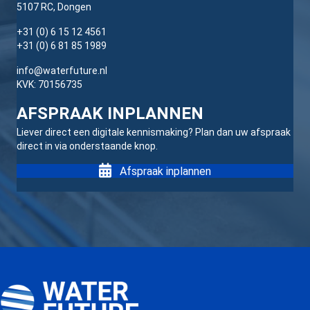
5107 RC, Dongen
+31 (0) 6 15 12 4561
+31 (0) 6 81 85 1989
info@waterfuture.nl
KVK: 70156735
AFSPRAAK INPLANNEN
Liever direct een digitale kennismaking? Plan dan uw afspraak
direct in via onderstaande knop.
Afspraak inplannen