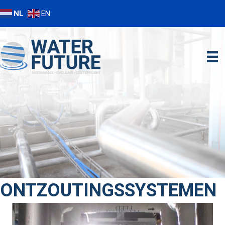
NL
EN
ONTZOUTINGSSYSTEMEN