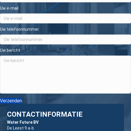
Uw e-mail
Uw telefoonnummer
Uw bericht
Verzenden
CONTACTINFORMATIE
Water Future BV
De Leest 9 a-b