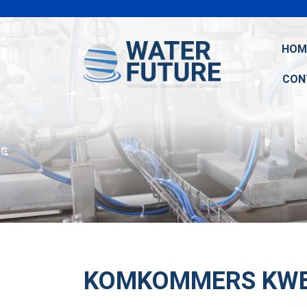
HOM
CON
KOMKOMMERS KWE