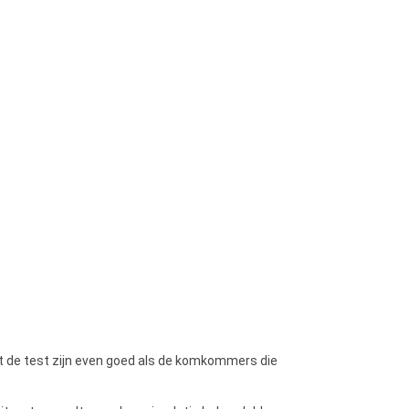
 de test zijn even goed als de komkommers die