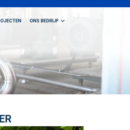
ROJECTEN
ONS BEDRIJF
ER