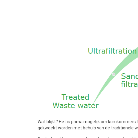
Wat blijkt? Het is prima mogelijk om komkommers
gekweekt worden met behulp van de traditionele 