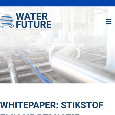
WHITEPAPER: STIKSTOF