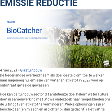
EMISSIE REDUCTIE
4 mei 2021
-
Glastuinbouw
De Nederlandse overheid heeft als doel gesteld om toe te werken
naar nagenoeg nul emissie van water en stikstof in 2027 voor op
substraat geteelde gewassen.
Hoe kan de tuinbouwsector dit ambitieuze doel halen? Water Future
doet in samenwerking met Stowa onderzoek naar mogelijkheden om
de uitstoot van stikstof te verminderen. Welke oplossingen zijn er
beschikbaar (en misschien al dichter bij dan gedacht)? Het valt te