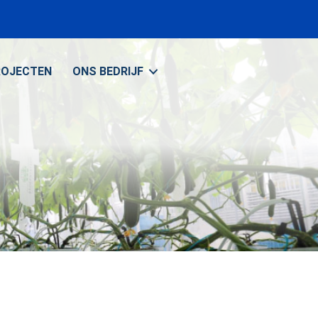
ROJECTEN
ONS BEDRIJF