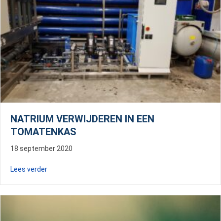
NATRIUM VERWIJDEREN IN EEN
TOMATENKAS
18 september 2020
about Natrium verwijderen in een tomatenkas
Lees verder