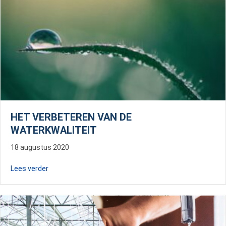
HET VERBETEREN VAN DE
WATERKWALITEIT
18 augustus 2020
about Het verbeteren van de waterkwaliteit
Lees verder