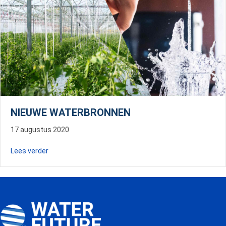
NIEUWE WATERBRONNEN
17 augustus 2020
about Nieuwe waterbronnen
Lees verder