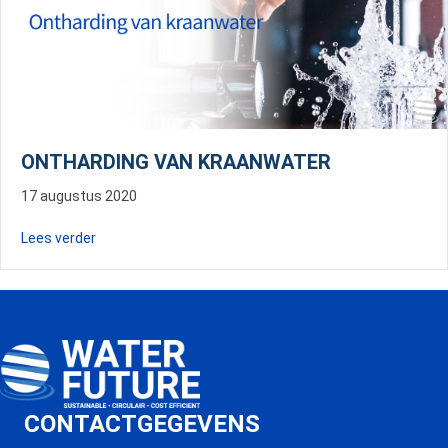
ONTHARDING VAN KRAANWATER
17 augustus 2020
about Ontharding van kraanwater
Lees verder
CONTACTGEGEVENS