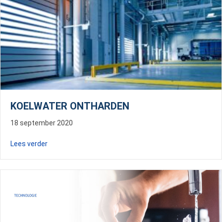
KOELWATER ONTHARDEN
18 september 2020
about Koelwater ontharden
Lees verder