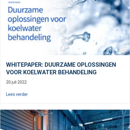
WHITEPAPER: DUURZAME OPLOSSINGEN
VOOR KOELWATER BEHANDELING
20 juli 2022
about WHITEPAPER: Duurzame oplossingen voor koelw
Lees verder