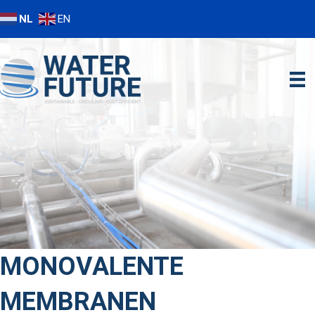
NL
EN
MONOVALENTE
MEMBRANEN