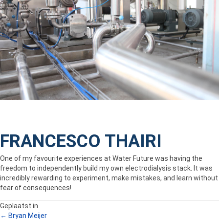
FRANCESCO THAIRI
One of my favourite experiences at Water Future was having the
freedom to independently build my own electrodialysis stack. It was
incredibly rewarding to experiment, make mistakes, and learn without
fear of consequences!
Geplaatst in
← Bryan Meijer