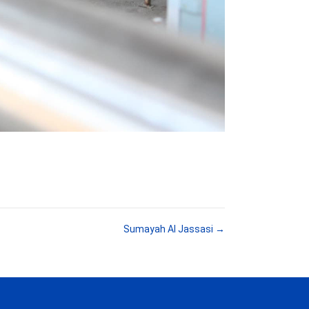
Sumayah Al Jassasi →