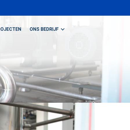
ROJECTEN
ONS BEDRIJF